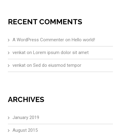
RECENT COMMENTS
A WordPress Commenter
on
Hello world!
venkat
on
Lorem ipsum dolor sit amet
venkat
on
Sed do eiusmod tempor
ARCHIVES
January 2019
August 2015