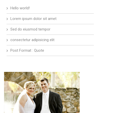
Hello world!
Lorem ipsum dolor sit amet
Sed do eiusmod tempor
consectetur adipisicing elit
Post Format : Quote