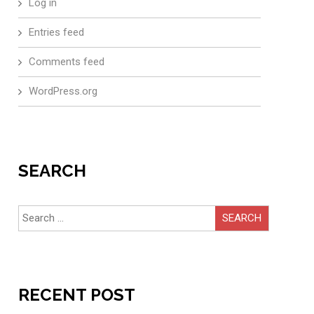
Log in
Entries feed
Comments feed
WordPress.org
SEARCH
Search
for:
RECENT POST