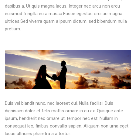
dapibus a. Ut quis magna lacus. Integer nec arcu non arcu
euismod fringilla eu a massa.Fusce egestas orci ac magna
ultrices.Sed viverra quam a ipsum dictum. sed bibendum nulla
pretium.
Duis vel blandit nunc, nec laoreet dui. Nulla facilisi. Duis
dignissim dolor et felis mattis ornare in eu ex. Quisque ante
ipsum, hendrerit nec ornare ut, tempor nec est. Nullam in
consequat leo, finibus convallis sapien. Aliquam non urna eget
lacus ultricies pharetra a a tortor.