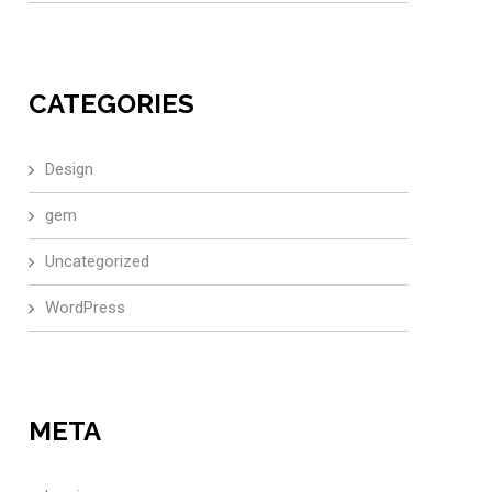
CATEGORIES
Design
gem
Uncategorized
WordPress
META