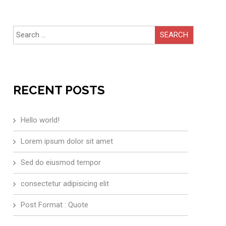
Search
for:
RECENT POSTS
Hello world!
Lorem ipsum dolor sit amet
Sed do eiusmod tempor
consectetur adipisicing elit
Post Format : Quote