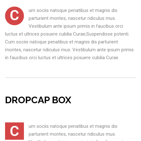
C
um sociis natoque penatibus et magnis dis
parturient montes, nascetur ridiculus mus.
Vestibulum ante ipsum primis in faucibus orci
luctus et ultrices posuere cubilia Curae;Suspendisse potenti.
Cum sociis natoque penatibus et magnis dis parturient
montes, nascetur ridiculus mus. Vestibulum ante ipsum primis
in faucibus orci luctus et ultrices posuere cubilia Curae.
DROPCAP BOX
C
um sociis natoque penatibus et magnis dis
parturient montes, nascetur ridiculus mus.