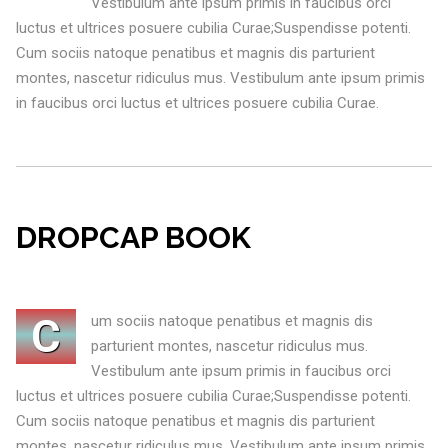
Vestibulum ante ipsum primis in faucibus orci
luctus et ultrices posuere cubilia Curae;Suspendisse potenti.
Cum sociis natoque penatibus et magnis dis parturient
montes, nascetur ridiculus mus. Vestibulum ante ipsum primis
in faucibus orci luctus et ultrices posuere cubilia Curae.
DROPCAP BOOK
C
um sociis natoque penatibus et magnis dis
parturient montes, nascetur ridiculus mus.
Vestibulum ante ipsum primis in faucibus orci
luctus et ultrices posuere cubilia Curae;Suspendisse potenti.
Cum sociis natoque penatibus et magnis dis parturient
montes, nascetur ridiculus mus. Vestibulum ante ipsum primis