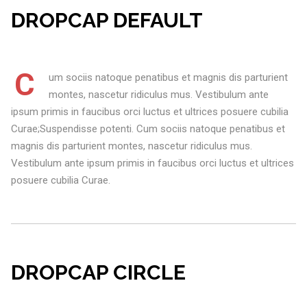
DROPCAP DEFAULT
C
um sociis natoque penatibus et magnis dis parturient
montes, nascetur ridiculus mus. Vestibulum ante
ipsum primis in faucibus orci luctus et ultrices posuere cubilia
Curae;Suspendisse potenti. Cum sociis natoque penatibus et
magnis dis parturient montes, nascetur ridiculus mus.
Vestibulum ante ipsum primis in faucibus orci luctus et ultrices
posuere cubilia Curae.
DROPCAP CIRCLE